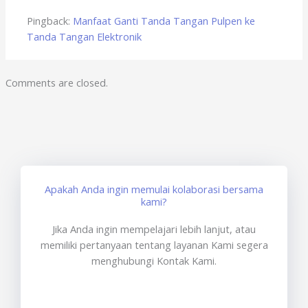
Pingback:
Manfaat Ganti Tanda Tangan Pulpen ke
Tanda Tangan Elektronik
Comments are closed.
Apakah Anda ingin memulai kolaborasi bersama
kami?
Jika Anda ingin mempelajari lebih lanjut, atau
memiliki pertanyaan tentang layanan Kami segera
menghubungi Kontak Kami.