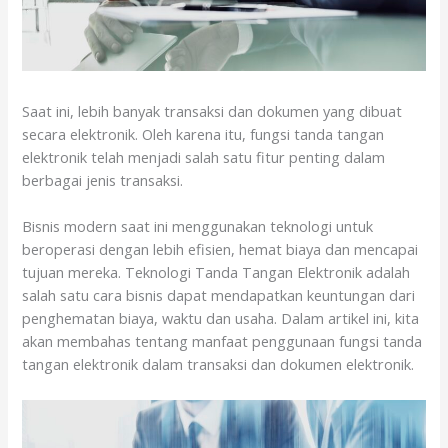
Saat ini, lebih banyak transaksi dan dokumen yang dibuat
secara elektronik. Oleh karena itu, fungsi tanda tangan
elektronik telah menjadi salah satu fitur penting dalam
berbagai jenis transaksi.
Bisnis modern saat ini menggunakan teknologi untuk
beroperasi dengan lebih efisien, hemat biaya dan mencapai
tujuan mereka. Teknologi Tanda Tangan Elektronik adalah
salah satu cara bisnis dapat mendapatkan keuntungan dari
penghematan biaya, waktu dan usaha. Dalam artikel ini, kita
akan membahas tentang manfaat penggunaan fungsi tanda
tangan elektronik dalam transaksi dan dokumen elektronik.