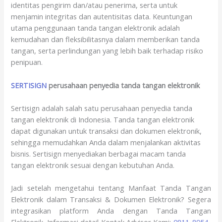
identitas pengirim dan/atau penerima, serta untuk
menjamin integritas dan autentisitas data. Keuntungan
utama penggunaan tanda tangan elektronik adalah
kemudahan dan fleksibilitasnya dalam memberikan tanda
tangan, serta perlindungan yang lebih baik terhadap risiko
penipuan.
SERTISIGN
perusahaan penyedia tanda tangan elektronik
Sertisign adalah salah satu perusahaan penyedia tanda
tangan elektronik di Indonesia. Tanda tangan elektronik
dapat digunakan untuk transaksi dan dokumen elektronik,
sehingga memudahkan Anda dalam menjalankan aktivitas
bisnis. Sertisign menyediakan berbagai macam tanda
tangan elektronik sesuai dengan kebutuhan Anda.
Jadi setelah mengetahui tentang Manfaat Tanda Tangan
Elektronik dalam Transaksi & Dokumen Elektronik? Segera
integrasikan platform Anda dengan Tanda Tangan