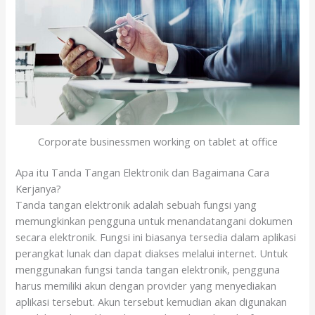
Corporate businessmen working on tablet at office
Apa itu Tanda Tangan Elektronik dan Bagaimana Cara
Kerjanya?
Tanda tangan elektronik adalah sebuah fungsi yang
memungkinkan pengguna untuk menandatangani dokumen
secara elektronik. Fungsi ini biasanya tersedia dalam aplikasi
perangkat lunak dan dapat diakses melalui internet. Untuk
menggunakan fungsi tanda tangan elektronik, pengguna
harus memiliki akun dengan provider yang menyediakan
aplikasi tersebut. Akun tersebut kemudian akan digunakan