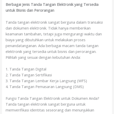
Berbagai Jenis Tanda Tangan Elektronik yang Tersedia
untuk Bisnis dan Perorangan
Tanda tangan elektronik sangat berguna dalam transaksi
dan dokumen elektronik. Tidak hanya memberikan
keamanan tambahan, tetapi juga mengurangi waktu dan
biaya yang dibutuhkan untuk melakukan proses
penandatanganan. Ada berbagai macam tanda tangan
elektronik yang tersedia untuk bisnis dan perorangan.
Pilihlah yang sesuai dengan kebutuhan Anda:
1. Tanda Tangan Digital
2. Tanda Tangan Sertifikasi
3. Tanda Tangan Lembar Kerja Langsung (WFS)
4. Tanda Tangan Pemasaran Langsung (DMS)
Fungsi Tanda Tangan Elektronik untuk Dokumen Anda?
Tanda tangan elektronik sangat berguna untuk
memverifikasi identitas seseorang dan menunjukkan