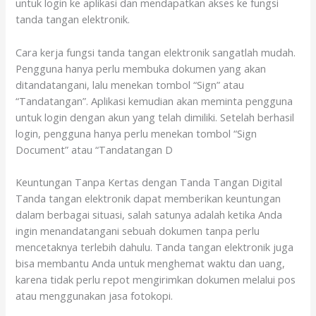
untuk login ke aplikasi dan mendapatkan akses ke fungsi
tanda tangan elektronik.
Cara kerja fungsi tanda tangan elektronik sangatlah mudah.
Pengguna hanya perlu membuka dokumen yang akan
ditandatangani, lalu menekan tombol “Sign” atau
“Tandatangan”. Aplikasi kemudian akan meminta pengguna
untuk login dengan akun yang telah dimiliki. Setelah berhasil
login, pengguna hanya perlu menekan tombol “Sign
Document” atau “Tandatangan D
Keuntungan Tanpa Kertas dengan Tanda Tangan Digital
Tanda tangan elektronik dapat memberikan keuntungan
dalam berbagai situasi, salah satunya adalah ketika Anda
ingin menandatangani sebuah dokumen tanpa perlu
mencetaknya terlebih dahulu. Tanda tangan elektronik juga
bisa membantu Anda untuk menghemat waktu dan uang,
karena tidak perlu repot mengirimkan dokumen melalui pos
atau menggunakan jasa fotokopi.