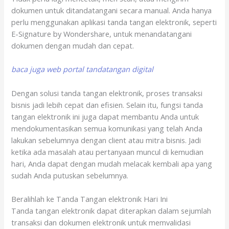
dokumen untuk ditandatangani secara manual. Anda hanya
perlu menggunakan aplikasi tanda tangan elektronik, seperti
E-Signature by Wondershare, untuk menandatangani
dokumen dengan mudah dan cepat.
baca juga web portal tandatangan digital
Dengan solusi tanda tangan elektronik, proses transaksi
bisnis jadi lebih cepat dan efisien. Selain itu, fungsi tanda
tangan elektronik ini juga dapat membantu Anda untuk
mendokumentasikan semua komunikasi yang telah Anda
lakukan sebelumnya dengan client atau mitra bisnis. Jadi
ketika ada masalah atau pertanyaan muncul di kemudian
hari, Anda dapat dengan mudah melacak kembali apa yang
sudah Anda putuskan sebelumnya.
Beralihlah ke Tanda Tangan elektronik Hari Ini
Tanda tangan elektronik dapat diterapkan dalam sejumlah
transaksi dan dokumen elektronik untuk memvalidasi