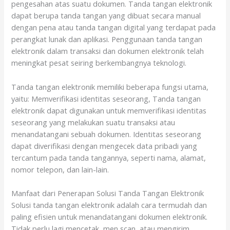
pengesahan atas suatu dokumen. Tanda tangan elektronik
dapat berupa tanda tangan yang dibuat secara manual
dengan pena atau tanda tangan digital yang terdapat pada
perangkat lunak dan aplikasi. Penggunaan tanda tangan
elektronik dalam transaksi dan dokumen elektronik telah
meningkat pesat seiring berkembangnya teknologi.
Tanda tangan elektronik memiliki beberapa fungsi utama,
yaitu: Memverifikasi identitas seseorang, Tanda tangan
elektronik dapat digunakan untuk memverifikasi identitas
seseorang yang melakukan suatu transaksi atau
menandatangani sebuah dokumen. Identitas seseorang
dapat diverifikasi dengan mengecek data pribadi yang
tercantum pada tanda tangannya, seperti nama, alamat,
nomor telepon, dan lain-lain.
Manfaat dari Penerapan Solusi Tanda Tangan Elektronik
Solusi tanda tangan elektronik adalah cara termudah dan
paling efisien untuk menandatangani dokumen elektronik.
Tidak perlu lagi mencetak, men scan, atau mengirim