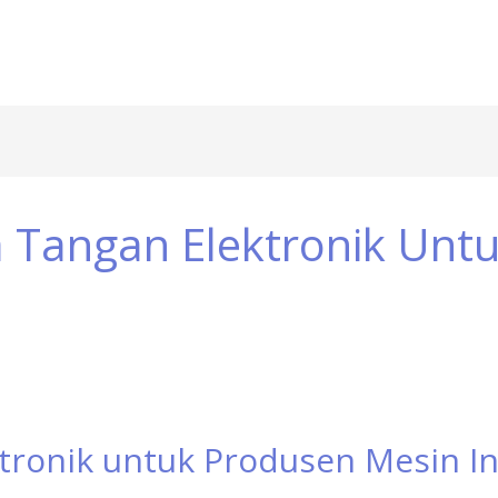
 Tangan Elektronik Unt
tronik untuk Produsen Mesin In