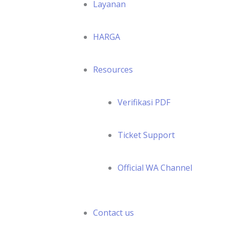
Layanan
HARGA
Resources
Verifikasi PDF
Ticket Support
Official WA Channel
Contact us