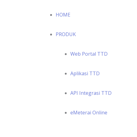
HOME
PRODUK
Web Portal TTD
Aplikasi TTD
API Integrasi TTD
eMeterai Online