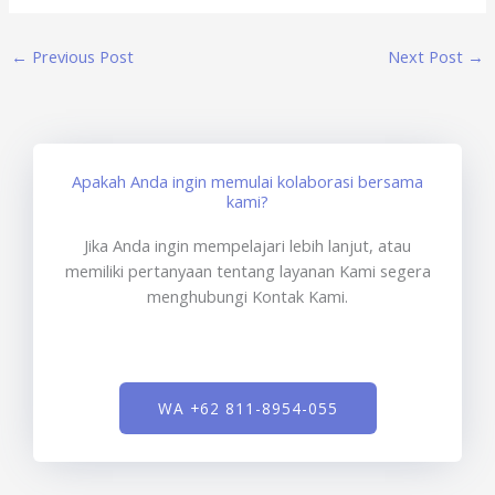
←
Previous Post
Next Post
→
Apakah Anda ingin memulai kolaborasi bersama
kami?
Jika Anda ingin mempelajari lebih lanjut, atau
memiliki pertanyaan tentang layanan Kami segera
menghubungi Kontak Kami.
WA +62 811-8954-055