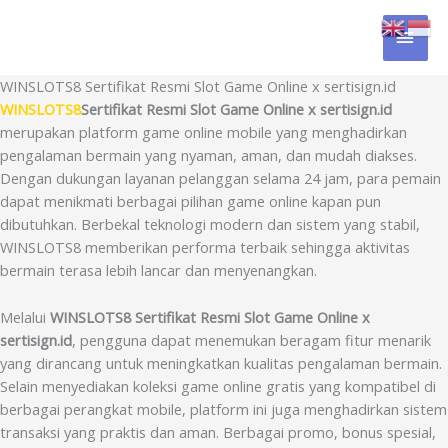
Skip
MAI
to
content
MEN
WINSLOTS8 Sertifikat Resmi Slot Game Online x sertisign.id
WINSLOTS8
Sertifikat Resmi Slot Game Online x sertisign.id
merupakan platform game online mobile yang menghadirkan
pengalaman bermain yang nyaman, aman, dan mudah diakses.
Dengan dukungan layanan pelanggan selama 24 jam, para pemain
dapat menikmati berbagai pilihan game online kapan pun
dibutuhkan. Berbekal teknologi modern dan sistem yang stabil,
WINSLOTS8 memberikan performa terbaik sehingga aktivitas
bermain terasa lebih lancar dan menyenangkan.
Melalui
WINSLOTS8 Sertifikat Resmi Slot Game Online x
sertisign.id
, pengguna dapat menemukan beragam fitur menarik
yang dirancang untuk meningkatkan kualitas pengalaman bermain.
Selain menyediakan koleksi game online gratis yang kompatibel di
berbagai perangkat mobile, platform ini juga menghadirkan sistem
transaksi yang praktis dan aman. Berbagai promo, bonus spesial,