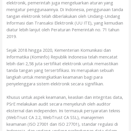
elektronik, pemerintah juga mengeluarkan aturan yang
mengatur penggunaannya. Di Indonesia, penggunaan tanda
tangan elektronik telah diberlakukan oleh Undang-Undang
Informasi dan Transaksi Elektronik (UU ITE), yang kemudian
diatur lebih lanjut oleh Peraturan Pemerintah no. 71 tahun
2019.
Sejak 2018 hingga 2020, Kementerian Komunikasi dan
Informatika (Kominfo) Republik Indonesia telah mencatat
lebih dari 2,58 juta sertifikat elektronik untuk memastikan
tanda tangan yang tersertifikasi. Ini merupakan sebuah
langkah untuk meningkatkan keamanan bagi para
penyelenggara sistem elektronik secara signifikan.
Khusus untuk aspek keamanan, keaslian dan integritas data,
PSrE melakukan audit secara menyeluruh oleh auditor
eksternal dan independen. Ini termasuk persyaratan teknis
(WebTrust CA 2.2, WebTrust CA SSL), manajemen
keamanan (ISO 27001 dan ISO 27701), standar regulasi di
Indonesia, dan undang-undang perlindungan data dalam