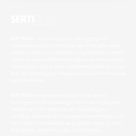
SERTISIGN
– Sistem Integrator dan Aggregator
Tandatangan Digital terlengkap dan terjangkau untuk
semua level personal dan bisnis yang terkoneksi CA/PSrE
Indonesia. Solusi platform terintegrasi dalam ekosistem
Tandatangan Digital dapat diimplementasikan On-Cloud
atau On-Premise yang fleksibel untuk dicustomize sesuai
kebutuhan Anda.
SERTISIGN
menawarkan web portal dan aplikasi
terintegrasi untuk tandatangan elektronik/digital yang
memiliki sertifikat elektronik dari Penyelenggara
Sertifikasi Elektronik (PSrE) Indonesia tersertifikasi resmi
dari Kominfo dan Dukcapil yang memiliki Integrity, Non
Repudiation, Authenticity dan Confidentiality.