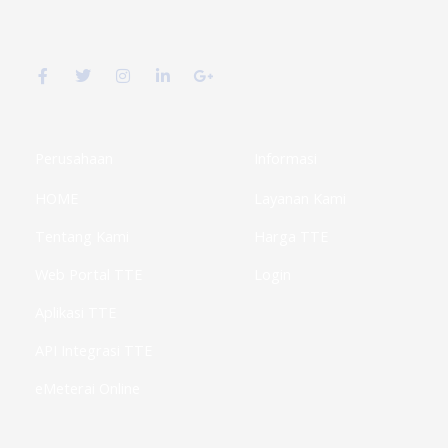
F
T
I
L
G
a
w
n
i
o
c
i
s
n
o
e
t
t
k
g
b
t
a
e
l
o
e
g
d
e
o
r
r
i
-
k
a
n
p
Perusahaan
Informasi
-
m
-
l
f
i
u
HOME
Layanan Kami
n
s
-
g
Tentang Kami
Harga TTE
Web Portal TTE
Login
Aplikasi TTE
API Integrasi TTE
eMeterai Online