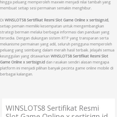
hingga peluang memperoleh maxwin menjadi nilai tambah yang
membuat setiap sesi permainan semakin menghibur.
Di
WINSLOTS8 Sertifikat Resmi Slot Game Online x sertisign.id
,
setiap pemain memiliki kesempatan untuk mengembangkan
strategi bermain melalui berbagai informasi dan panduan yang
tersedia. Dengan dukungan sistem RTP yang transparan serta
mekanisme permainan yang adil, seluruh pengguna memperoleh
peluang yang seimbang dalam meraih hasil terbaik. Jelajahi semua
keunggulan yang ditawarkan
WINSLOTS8 Sertifikat Resmi Slot
Game Online x sertisign.id
dan rasakan sendiri alasan mengapa
platform ini menjadi pilihan banyak pecinta game online mobile di
berbagai kalangan.
WINSLOTS8 Sertifikat Resmi
Slot Game Online x sertisign.id