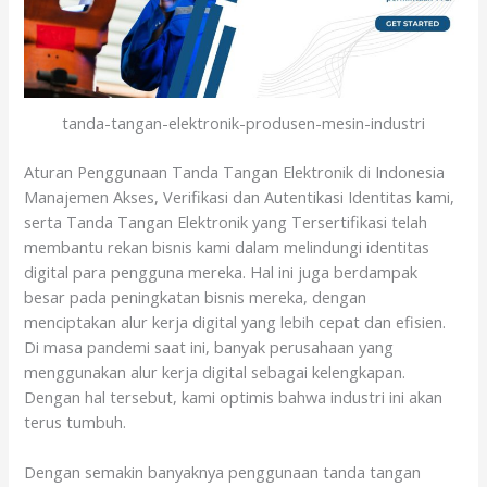
tanda-tangan-elektronik-produsen-mesin-industri
Aturan Penggunaan Tanda Tangan Elektronik di Indonesia
Manajemen Akses, Verifikasi dan Autentikasi Identitas kami,
serta Tanda Tangan Elektronik yang Tersertifikasi telah
membantu rekan bisnis kami dalam melindungi identitas
digital para pengguna mereka. Hal ini juga berdampak
besar pada peningkatan bisnis mereka, dengan
menciptakan alur kerja digital yang lebih cepat dan efisien.
Di masa pandemi saat ini, banyak perusahaan yang
menggunakan alur kerja digital sebagai kelengkapan.
Dengan hal tersebut, kami optimis bahwa industri ini akan
terus tumbuh.
Dengan semakin banyaknya penggunaan tanda tangan