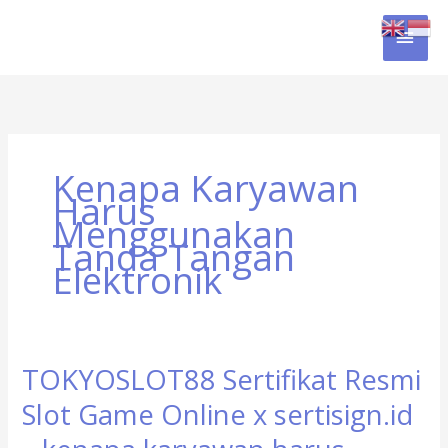
Skip
MAI
to
content
MEN
Kenapa Karyawan
Harus
Menggunakan
Tanda Tangan
Elektronik
TOKYOSLOT88 Sertifikat Resmi
TOKYOSLOT88
Sertifikat
Slot Game Online x sertisign.id
Resmi
Slot