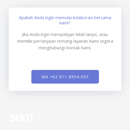
Apakah Anda ingin memulai kolaborasi bersama
kami?
Jika Anda ingin mempelajari lebih lanjut, atau
memiliki pertanyaan tentang layanan Kami segera
menghubungi Kontak Kami.
WA +62 811-8954-055