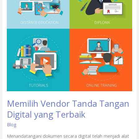
yang
Terbaik
Memilih Vendor Tanda Tangan
Digital yang Terbaik
Blog
Menandatangani dokumen secara digital telah menjadi alat