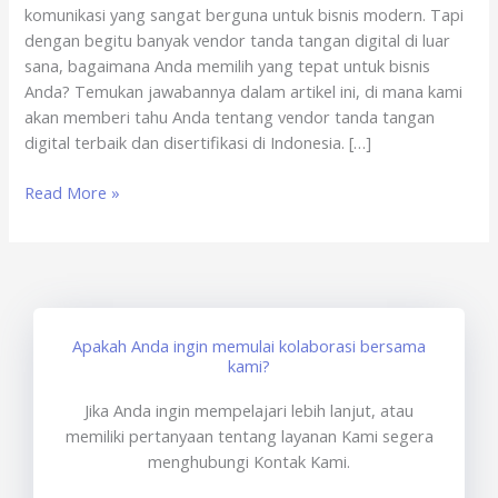
komunikasi yang sangat berguna untuk bisnis modern. Tapi
dengan begitu banyak vendor tanda tangan digital di luar
sana, bagaimana Anda memilih yang tepat untuk bisnis
Anda? Temukan jawabannya dalam artikel ini, di mana kami
akan memberi tahu Anda tentang vendor tanda tangan
digital terbaik dan disertifikasi di Indonesia. […]
Read More »
Apakah Anda ingin memulai kolaborasi bersama
kami?
Jika Anda ingin mempelajari lebih lanjut, atau
memiliki pertanyaan tentang layanan Kami segera
menghubungi Kontak Kami.