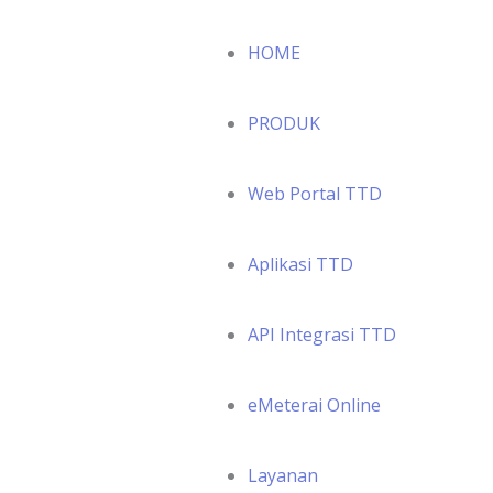
HOME
PRODUK
Web Portal TTD
Aplikasi TTD
API Integrasi TTD
eMeterai Online
Layanan