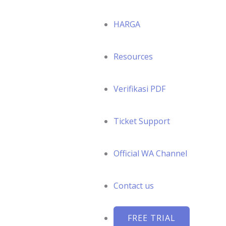
HARGA
Resources
Verifikasi PDF
Ticket Support
Official WA Channel
Contact us
FREE TRIAL