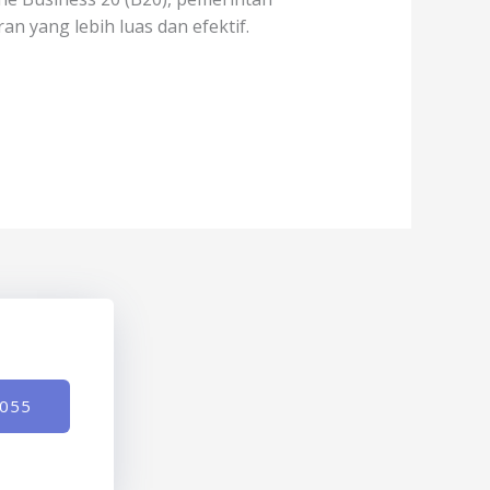
 yang lebih luas dan efektif.
-055