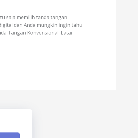
tu saja memilih tanda tangan
igital dan Anda mungkin ingin tahu
nda Tangan Konvensional. Latar