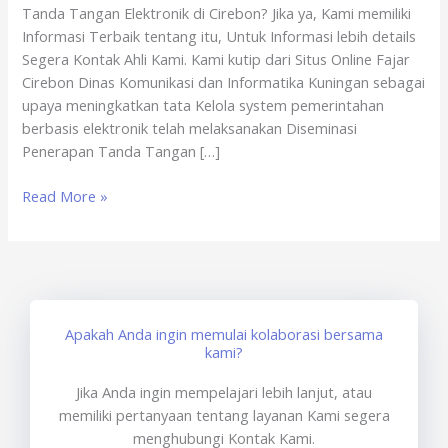
Tanda Tangan Elektronik di Cirebon? Jika ya, Kami memiliki
Cirebon
Informasi Terbaik tentang itu, Untuk Informasi lebih details
Segera Kontak Ahli Kami. Kami kutip dari Situs Online Fajar
Cirebon Dinas Komunikasi dan Informatika Kuningan sebagai
upaya meningkatkan tata Kelola system pemerintahan
berbasis elektronik telah melaksanakan Diseminasi
Penerapan Tanda Tangan […]
Read More »
Apakah Anda ingin memulai kolaborasi bersama
kami?
Jika Anda ingin mempelajari lebih lanjut, atau
memiliki pertanyaan tentang layanan Kami segera
menghubungi Kontak Kami.