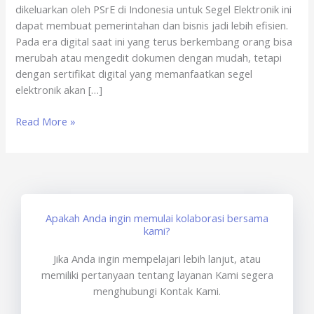
dikeluarkan oleh PSrE di Indonesia untuk Segel Elektronik ini
sertisign.id
dapat membuat pemerintahan dan bisnis jadi lebih efisien.
Pada era digital saat ini yang terus berkembang orang bisa
merubah atau mengedit dokumen dengan mudah, tetapi
dengan sertifikat digital yang memanfaatkan segel
elektronik akan […]
Read More »
Apakah Anda ingin memulai kolaborasi bersama
kami?
Jika Anda ingin mempelajari lebih lanjut, atau
memiliki pertanyaan tentang layanan Kami segera
menghubungi Kontak Kami.