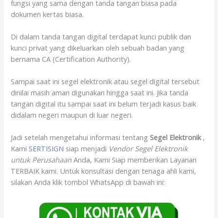
fungsi yang sama dengan tanda tangan biasa pada
dokumen kertas biasa.
Di dalam tanda tangan digital terdapat kunci publik dan
kunci privat yang dikeluarkan oleh sebuah badan yang
bernama CA (Certification Authority).
Sampai saat ini segel elektronik atau segel digital tersebut
dinilai masih aman digunakan hingga saat ini. Jika tanda
tangan digital itu sampai saat ini belum terjadi kasus baik
didalam negeri maupun di luar negeri.
Jadi setelah mengetahui informasi tentang
Segel Elektronik
,
Kami
SERTISIGN
siap menjadi
Vendor Segel Elektronik
untuk Perusahaan
Anda, Kami Siap memberikan Layanan
TERBAIK kami. Untuk konsultasi dengan tenaga ahli kami,
silakan Anda klik tombol WhatsApp di bawah ini: