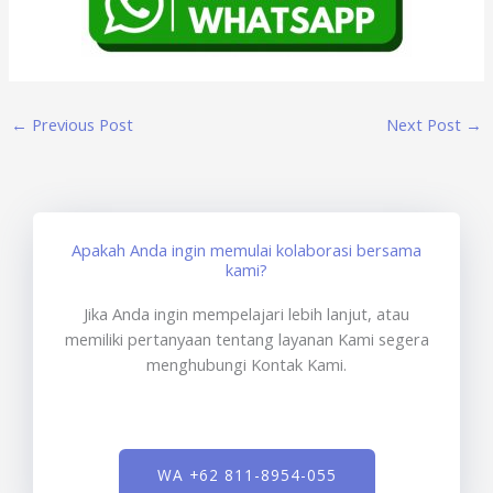
←
Previous Post
Next Post
→
Apakah Anda ingin memulai kolaborasi bersama
kami?
Jika Anda ingin mempelajari lebih lanjut, atau
memiliki pertanyaan tentang layanan Kami segera
menghubungi Kontak Kami.
WA +62 811-8954-055