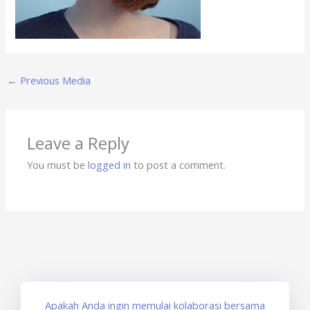
←
Previous Media
Leave a Reply
You must be
logged in
to post a comment.
Apakah Anda ingin memulai kolaborasi bersama