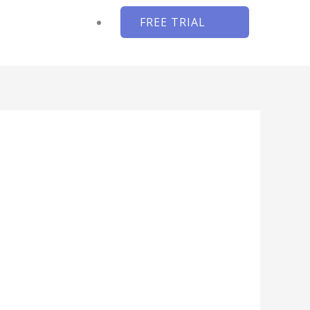
FREE TRIAL