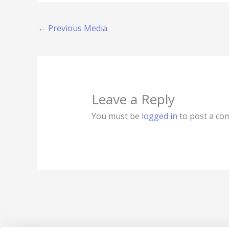
←
Previous Media
Leave a Reply
You must be
logged in
to post a co