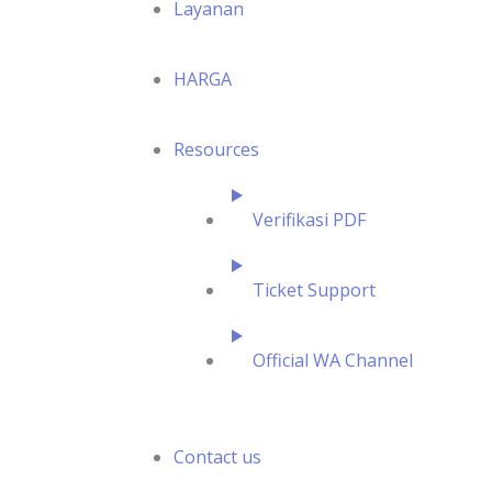
Layanan
HARGA
Resources
Verifikasi PDF
Ticket Support
Official WA Channel
Contact us