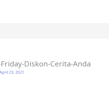
Friday-Diskon-Cerita-Anda
April 23, 2021