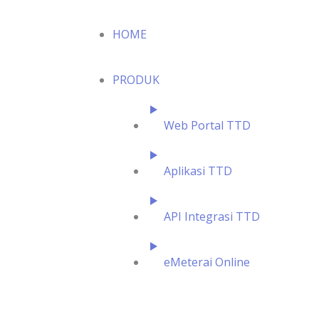
HOME
PRODUK
Web Portal TTD
Aplikasi TTD
API Integrasi TTD
eMeterai Online