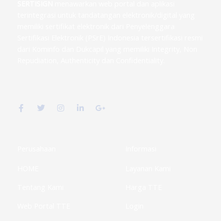
SERTISIGN
menawarkan web portal dan aplikasi
terintegrasi untuk tandatangan elektronik/digital yang
memiliki sertifikat elektronik dari Penyelenggara
Sertifikasi Elektronik (PSrE) Indonesia tersertifikasi resmi
dari Kominfo dan Dukcapil yang memiliki Integrity, Non
Repudiation, Authenticity dan Confidentiality.
F
T
I
L
G
a
w
n
i
o
c
i
s
n
o
e
t
t
k
g
b
t
a
e
l
o
e
g
d
e
o
r
r
i
-
k
a
n
p
Perusahaan
Informasi
-
m
-
l
f
i
u
HOME
Layanan Kami
n
s
-
g
Tentang Kami
Harga TTE
Web Portal TTE
Login