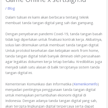
/
Blog
Dalam tulisan ini kami akan berbicara tentang teknik
membuat tanda tangan digital yang sah dan gampang.
Dengan penyebaran pandemi Covid-19, tanda tangan basah
tidak lagi diperlukan untuk finalisasi kontrak kerja. Akibatnya,
solusi lain ditemukan untuk membuat tanda tangan digital.
Untuk protokol kesehatan dan kebijakan work from home,
tanda tangan digital telah banyak diminati oleh perusahaan
agar legalitas dokumen kerja tetap berlaku. Kredibilitas juga
menjadi salah satu alasan di balik terciptanya sistem tanda
tangan digital ini.
Kementerian Komunikasi dan Informatika (
Kemenkominfo
)
menyadari pentingnya penggunaan tanda tangan digital
untuk memajukan pertumbuhan ekonomi digital di
Indonesia. Dengan adanya tanda tangan digital yang sah,
akan tercipta lingkungan digital terpercaya serta dapat