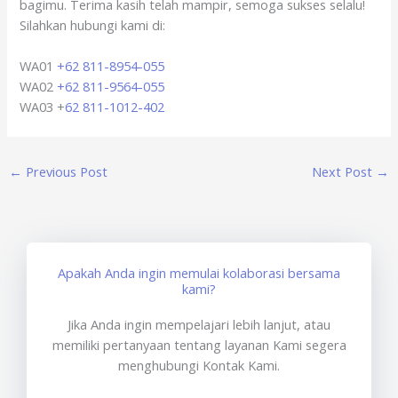
bagimu. Terima kasih telah mampir, semoga sukses selalu!
Silahkan hubungi kami di:
WA01
+62 811-8954-055
WA02
+62 811-9564-055
WA03 +
62 811-1012-402
←
Previous Post
Next Post
→
Apakah Anda ingin memulai kolaborasi bersama
kami?
Jika Anda ingin mempelajari lebih lanjut, atau
memiliki pertanyaan tentang layanan Kami segera
menghubungi Kontak Kami.