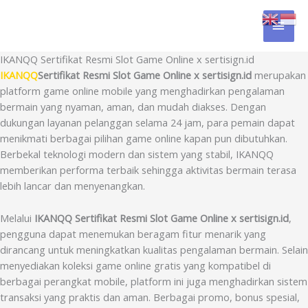
Skip
MAI
to
content
MEN
IKANQQ Sertifikat Resmi Slot Game Online x sertisign.id
IKANQQ
Sertifikat Resmi Slot Game Online x sertisign.id
merupakan
platform game online mobile yang menghadirkan pengalaman
bermain yang nyaman, aman, dan mudah diakses. Dengan
dukungan layanan pelanggan selama 24 jam, para pemain dapat
menikmati berbagai pilihan game online kapan pun dibutuhkan.
Berbekal teknologi modern dan sistem yang stabil, IKANQQ
memberikan performa terbaik sehingga aktivitas bermain terasa
lebih lancar dan menyenangkan.
Melalui
IKANQQ Sertifikat Resmi Slot Game Online x sertisign.id
,
pengguna dapat menemukan beragam fitur menarik yang
dirancang untuk meningkatkan kualitas pengalaman bermain. Selain
menyediakan koleksi game online gratis yang kompatibel di
berbagai perangkat mobile, platform ini juga menghadirkan sistem
transaksi yang praktis dan aman. Berbagai promo, bonus spesial,