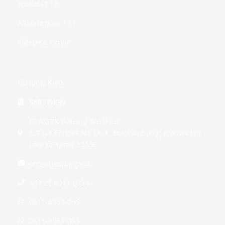
Aplikasi TTE
API Integrasi TTE
eMeterai Online
Hubungi Kami
SERTISIGN
EZWORK Building 3rd floor
Jl. Raya Condet No.1A–F, Balekambang, Kramat Jati,
Jakarta Timur 13530
crm[at]sertisign.id
+62 21 8043-0734
0811-8954-055
0811-9564-055