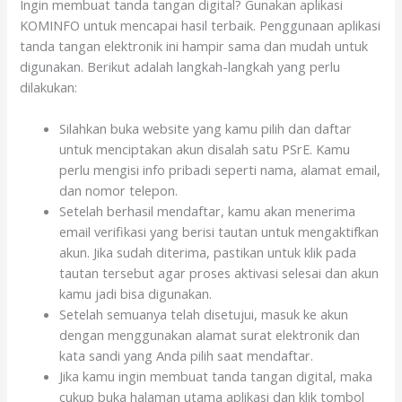
Ingin membuat tanda tangan digital? Gunakan aplikasi
KOMINFO untuk mencapai hasil terbaik. Penggunaan aplikasi
tanda tangan elektronik ini hampir sama dan mudah untuk
digunakan. Berikut adalah langkah-langkah yang perlu
dilakukan:
Silahkan buka website yang kamu pilih dan daftar
untuk menciptakan akun disalah satu PSrE. Kamu
perlu mengisi info pribadi seperti nama, alamat email,
dan nomor telepon.
Setelah berhasil mendaftar, kamu akan menerima
email verifikasi yang berisi tautan untuk mengaktifkan
akun. Jika sudah diterima, pastikan untuk klik pada
tautan tersebut agar proses aktivasi selesai dan akun
kamu jadi bisa digunakan.
Setelah semuanya telah disetujui, masuk ke akun
dengan menggunakan alamat surat elektronik dan
kata sandi yang Anda pilih saat mendaftar.
Jika kamu ingin membuat tanda tangan digital, maka
cukup buka halaman utama aplikasi dan klik tombol