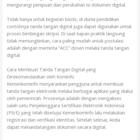
mengurangi penipuan dan perubahan isi dokumen digital.
Tidak hanya untuk kegiatan bisnis, di dunia pendidikan
contohnya tanda tangan digital juga dapat digunakan untuk
proses bimbingan skripsi. Di saat kapan praktik langsung
tidak memungkinkan, cara paling mudah untuk postulasi
adalah dengan meminta “ACC” dosen melalui tanda tangan
digital.
Cara Membuat Tanda Tangan Digital yang
Direkomendasikan oleh Kominfo
Kemenkominfo menyarankan pengguna untuk membuat
tanda tangan elektronik melalui berbagai aplikasi yang diakui
oleh pemerintah. Prosesnya adalah dengan mengakses
salah satu Penyelenggara Sertifikasi Elektronik Indonesia
(PSrE) yang telah disetujui Kemenkominfo lalu melakukan
registrasi dan verifikasi identitas. Setelah selesai, Anda
dapat menandatangani dokumen secara digital.