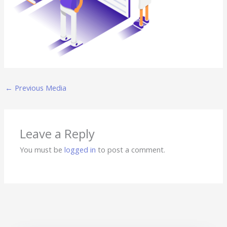
←
Previous Media
Leave a Reply
You must be
logged in
to post a comment.