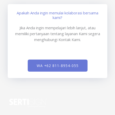
Apakah Anda ingin memulai kolaborasi bersama
kami?
Jika Anda ingin mempelajari lebih lanjut, atau
memiliki pertanyaan tentang layanan Kami segera
menghubungi Kontak Kami.
WA +62 811-8954-055