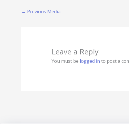
←
Previous Media
Leave a Reply
You must be
logged in
to post a co