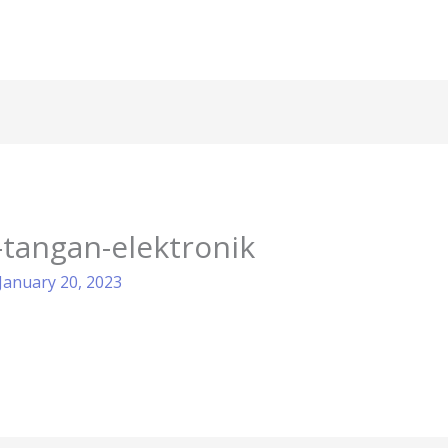
tangan-elektronik
January 20, 2023