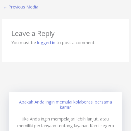
←
Previous Media
Leave a Reply
You must be
logged in
to post a comment.
Apakah Anda ingin memulai kolaborasi bersama
kami?
Jika Anda ingin mempelajari lebih lanjut, atau
memiliki pertanyaan tentang layanan Kami segera