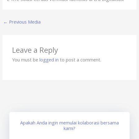
←
Previous Media
Leave a Reply
You must be
logged in
to post a comment.
Apakah Anda ingin memulai kolaborasi bersama
kami?