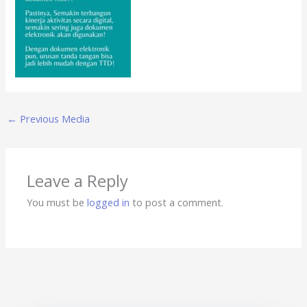
←
Previous Media
Leave a Reply
You must be
logged in
to post a comment.