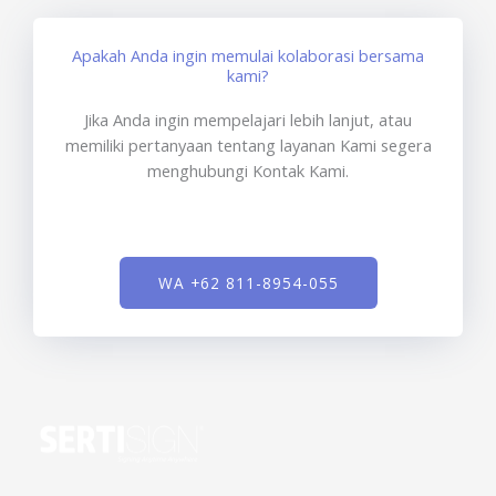
Apakah Anda ingin memulai kolaborasi bersama
kami?
Jika Anda ingin mempelajari lebih lanjut, atau
memiliki pertanyaan tentang layanan Kami segera
menghubungi Kontak Kami.
WA +62 811-8954-055