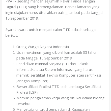
PPATk sedang mencari sejumlah Pakar Tanda Tangan
Digital (TTD) yang berpengalaman. Berkas lamaran yang
ingin diajukan harus diserahkan paling lambat pada tanggal
15 September 2019.
Syarat-syarat untuk menjadi calon TTD adalah sebagai
berikut:
Orang Warga Negara Indonesia
Usia maksimum yang dibolehkan adalah 35 tahun
pada tanggal 15 September 2019;
Pendidikan minimal Sarjana (S1) dari Teknik
Informatika atau Sistem Informasi, yang harus
memiliki sertifikat Teknisi Komputer atau sertifikasi
Jaringan Komputer;
Bersertifikasi Profesi TTD oleh Lembaga Sertifikasi
Profesi (LSP);
Memiliki pengalaman kerja yang disukai dalam bidang
tersebut.
Menyetujui untuk ditempatkan di Kabupaten