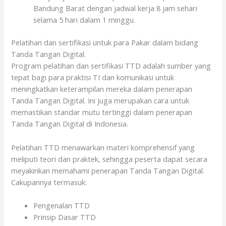
Bandung Barat dengan jadwal kerja 8 jam sehari
selama 5 hari dalam 1 minggu.
Pelatihan dan sertifikasi untuk para Pakar dalam bidang
Tanda Tangan Digital.
Program pelatihan dan sertifikasi TTD adalah sumber yang
tepat bagi para praktisi TI dan komunikasi untuk
meningkatkan keterampilan mereka dalam penerapan
Tanda Tangan Digital. Ini juga merupakan cara untuk
memastikan standar mutu tertinggi dalam penerapan
Tanda Tangan Digital di Indonesia.
Pelatihan TTD menawarkan materi komprehensif yang
meliputi teori dan praktek, sehingga peserta dapat secara
meyakinkan memahami penerapan Tanda Tangan Digital.
Cakupannya termasuk:
Pengenalan TTD
Prinsip Dasar TTD