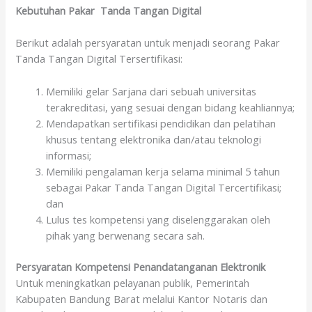
Kebutuhan Pakar Tanda Tangan Digital
Berikut adalah persyaratan untuk menjadi seorang Pakar
Tanda Tangan Digital Tersertifikasi:
Memiliki gelar Sarjana dari sebuah universitas
terakreditasi, yang sesuai dengan bidang keahliannya;
Mendapatkan sertifikasi pendidikan dan pelatihan
khusus tentang elektronika dan/atau teknologi
informasi;
Memiliki pengalaman kerja selama minimal 5 tahun
sebagai Pakar Tanda Tangan Digital Tercertifikasi;
dan
Lulus tes kompetensi yang diselenggarakan oleh
pihak yang berwenang secara sah.
Persyaratan Kompetensi Penandatanganan Elektronik
Untuk meningkatkan pelayanan publik, Pemerintah
Kabupaten Bandung Barat melalui Kantor Notaris dan