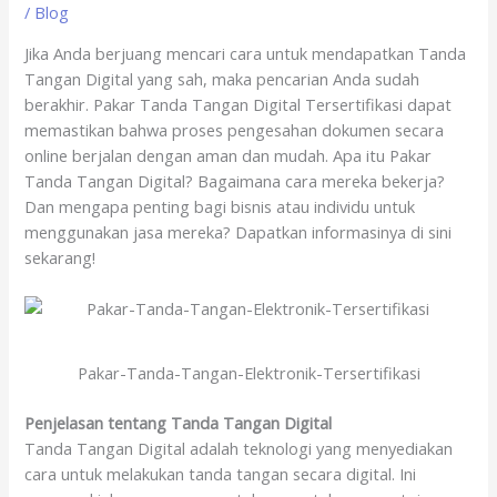
/
Blog
Jika Anda berjuang mencari cara untuk mendapatkan Tanda
Tangan Digital yang sah, maka pencarian Anda sudah
berakhir. Pakar Tanda Tangan Digital Tersertifikasi dapat
memastikan bahwa proses pengesahan dokumen secara
online berjalan dengan aman dan mudah. Apa itu Pakar
Tanda Tangan Digital? Bagaimana cara mereka bekerja?
Dan mengapa penting bagi bisnis atau individu untuk
menggunakan jasa mereka? Dapatkan informasinya di sini
sekarang!
Pakar-Tanda-Tangan-Elektronik-Tersertifikasi
Penjelasan tentang Tanda Tangan Digital
Tanda Tangan Digital adalah teknologi yang menyediakan
cara untuk melakukan tanda tangan secara digital. Ini