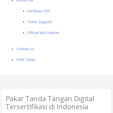
Verifikasi PDF
Ticket Support
Official WA Channel
Contact us
FREE TRIAL
Pakar Tanda Tangan Digital
Tersertifikasi di Indonesia