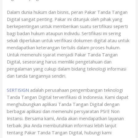
Dalam dunia hukum dan bisnis, peran Pakar Tanda Tangan
Digital sangat penting. Pakar ini ditunjuk oleh pihak yang
berkepentingan untuk memberikan suatu sertifikasi seperti
bagi badan hukum ataupun individu. Sertifikasi ini sering
sekali diperlukan untuk verifikasi dokumen digital atau untuk
mendapatkan keterangan tertulis dalam proses hukum.
Untuk memenuhi syarat menjadi Pakar Tanda Tangan
Digital, seseorang harus memiliki pengetahuan dan
pengalaman yang cukup dalam bidang teknologi informasi
dan tanda tangannya sendiri.
SERTISIGN
adalah perusahaan pengembangan teknologi
Tanda Tangan Digital terverifikasi di Indonesia. Kami dapat
menghubungkan aplikasi Tanda Tangan Digital dengan
berbagai aplikasi dan memenuhi persyaratan PSrE Non
Instansi. Bersama kami, Anda akan mendapatkan layanan
terbaik. Jika Anda membutuhkan informasi lebih lanjut
tentang Pakar Tanda Tangan Digital, hubungi kami