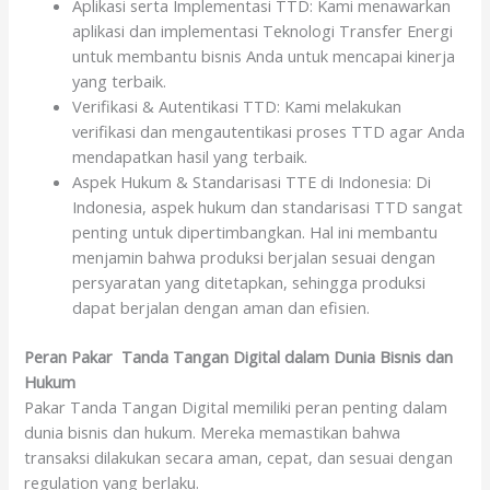
Aplikasi serta Implementasi TTD: Kami menawarkan
aplikasi dan implementasi Teknologi Transfer Energi
untuk membantu bisnis Anda untuk mencapai kinerja
yang terbaik.
Verifikasi & Autentikasi TTD: Kami melakukan
verifikasi dan mengautentikasi proses TTD agar Anda
mendapatkan hasil yang terbaik.
Aspek Hukum & Standarisasi TTE di Indonesia: Di
Indonesia, aspek hukum dan standarisasi TTD sangat
penting untuk dipertimbangkan. Hal ini membantu
menjamin bahwa produksi berjalan sesuai dengan
persyaratan yang ditetapkan, sehingga produksi
dapat berjalan dengan aman dan efisien.
Peran Pakar Tanda Tangan Digital dalam Dunia Bisnis dan
Hukum
Pakar Tanda Tangan Digital memiliki peran penting dalam
dunia bisnis dan hukum. Mereka memastikan bahwa
transaksi dilakukan secara aman, cepat, dan sesuai dengan
regulation yang berlaku.