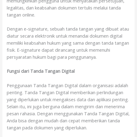
memungkinkan pengguna untuk menyatakan persetujuan,
legalitas, dan keabsahan dokumen tertulis melalui tanda
tangan online.
Dengan e-signature, sebuah tanda tangan yang dibuat atau
diatur secara elektronik untuk menandai dokumen digital
memiliki keabsahan hukum yang sama dengan tanda tangan
fisik. E-signature dapat dirancang untuk memenuhi
persyaratan hukum bagi para penggunanya.
Fungsi dari Tanda Tangan Digital
Penggunaan Tanda Tangan Digital dalam organisasi adalah
penting. Tanda Tangan Digital memberikan perlindungan
yang diperlukan untuk mengakses data dan aplikasi penting.
Selain itu, ini juga berguna dalam mengirim dan menerima
pesan rahasia. Dengan menggunakan Tanda Tangan Digital,
Anda bisa dengan mudah dan cepat memberikan tanda
tangan pada dokumen yang diperlukan.