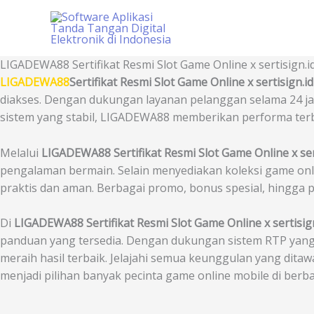
Skip
to
content
LIGADEWA88 Sertifikat Resmi Slot Game Online x sertisign.i
LIGADEWA88
Sertifikat Resmi Slot Game Online x sertisign.id
diakses. Dengan dukungan layanan pelanggan selama 24 ja
sistem yang stabil, LIGADEWA88 memberikan performa terba
Melalui
LIGADEWA88 Sertifikat Resmi Slot Game Online x ser
pengalaman bermain. Selain menyediakan koleksi game onli
praktis dan aman. Berbagai promo, bonus spesial, hingga
Di
LIGADEWA88 Sertifikat Resmi Slot Game Online x sertisig
panduan yang tersedia. Dengan dukungan sistem RTP yan
meraih hasil terbaik. Jelajahi semua keunggulan yang dita
menjadi pilihan banyak pecinta game online mobile di berb