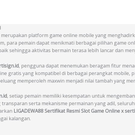
d
merupakan platform game online mobile yang menghadir
m, para pemain dapat menikmati berbagai pilihan game on
ik sehingga aktivitas bermain terasa lebih lancar dan me
tisign.id
, pengguna dapat menemukan beragam fitur menar
ne gratis yang kompatibel di berbagai perangkat mobile, p
 peluang memperoleh maxwin menjadi nilai tambah yang me
n.id
, setiap pemain memiliki kesempatan untuk mengembang
g transparan serta mekanisme permainan yang adil, selu
warkan
LIGADEWA88 Sertifikat Resmi Slot Game Online x serti
agai kalangan.