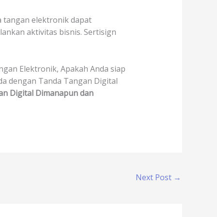
a tangan elektronik dapat
kan aktivitas bisnis. Sertisign
ngan Elektronik, Apakah Anda siap
nda dengan Tanda Tangan Digital
n Digital Dimanapun dan
Next Post
→