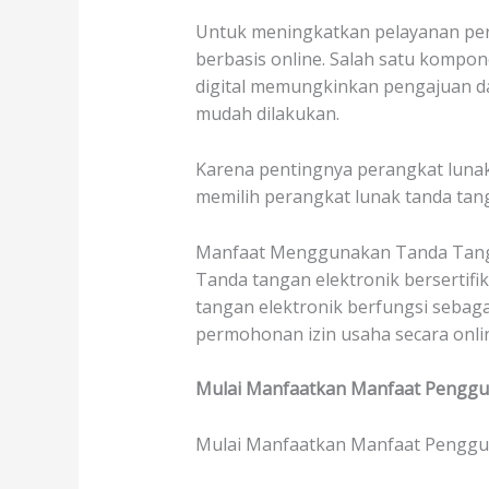
Untuk meningkatkan pelayanan peri
berbasis online. Salah satu kompon
digital memungkinkan pengajuan da
mudah dilakukan.
Karena pentingnya perangkat lunak 
memilih perangkat lunak tanda tang
Manfaat Menggunakan Tanda Tangan
Tanda tangan elektronik bersertif
tangan elektronik berfungsi sebaga
permohonan izin usaha secara onli
Mulai Manfaatkan Manfaat Penggun
Mulai Manfaatkan Manfaat Penggun