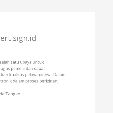
rtisign.id
salah satu upaya untuk
tugas pemerintah dapat
kan kualitas pelayanannya. Dalam
tronik dalam proses perizinan.