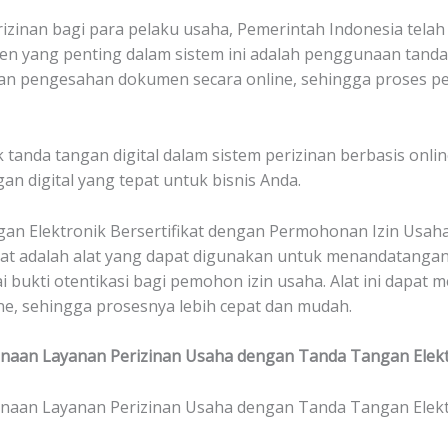
zinan bagi para pelaku usaha, Pemerintah Indonesia telah
en yang penting dalam sistem ini adalah penggunaan tanda
n pengesahan dokumen secara online, sehingga proses peri
tanda tangan digital dalam sistem perizinan berbasis onli
an digital yang tepat untuk bisnis Anda.
 Elektronik Bersertifikat dengan Permohonan Izin Usah
ikat adalah alat yang dapat digunakan untuk menandatanga
i bukti otentikasi bagi pemohon izin usaha. Alat ini dap
ne, sehingga prosesnya lebih cepat dan mudah.
aan Layanan Perizinan Usaha dengan Tanda Tangan Elektro
aan Layanan Perizinan Usaha dengan Tanda Tangan Elektro