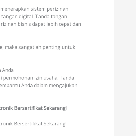
 menerapkan sistem perizinan
 tangan digital. Tanda tangan
zinan bisnis dapat lebih cepat dan
ne, maka sangatlah penting untuk
a Anda
ni permohonan izin usaha. Tanda
at membantu Anda dalam mengajukan
nik Bersertifikat Sekarang!
nik Bersertifikat Sekarang!