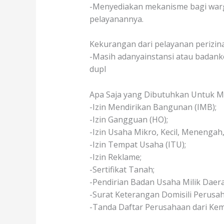
-Menyediakan mekanisme bagi warg
pelayanannya.
Kekurangan dari pelayanan perizina
-Masih adanyainstansi atau badank
dupl
Apa Saja yang Dibutuhkan Untuk M
-Izin Mendirikan Bangunan (IMB);
-Izin Gangguan (HO);
-Izin Usaha Mikro, Kecil, Menengah,
-Izin Tempat Usaha (ITU);
-Izin Reklame;
-Sertifikat Tanah;
-Pendirian Badan Usaha Milik Daer
-Surat Keterangan Domisili Perusa
-Tanda Daftar Perusahaan dari Kem