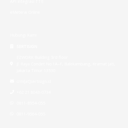
API Integrasi TTE
eMeterai Online
Hubungi Kami
SERTISIGN
EZWORK Building 3rd floor
Jl. Raya Condet No.1A–F, Balekambang, Kramat Jati,
Jakarta Timur 13530
crm[at]sertisign.id
+62 21 8043-0734
0811-8954-055
0811-9564-055