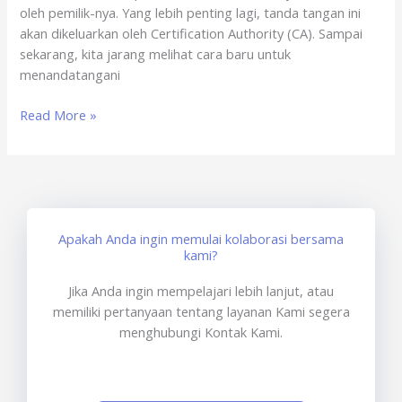
oleh pemilik-nya. Yang lebih penting lagi, tanda tangan ini
akan dikeluarkan oleh Certification Authority (CA). Sampai
sekarang, kita jarang melihat cara baru untuk
menandatangani
Read More »
Apakah Anda ingin memulai kolaborasi bersama
kami?
Jika Anda ingin mempelajari lebih lanjut, atau
memiliki pertanyaan tentang layanan Kami segera
menghubungi Kontak Kami.