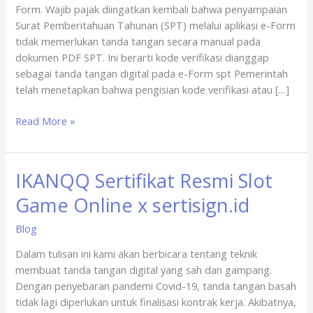
Form. Wajib pajak diingatkan kembali bahwa penyampaian
sertisign.id
Surat Pemberitahuan Tahunan (SPT) melalui aplikasi e-Form
tidak memerlukan tanda tangan secara manual pada
dokumen PDF SPT. Ini berarti kode verifikasi dianggap
sebagai tanda tangan digital pada e-Form spt Pemerintah
telah menetapkan bahwa pengisian kode verifikasi atau […]
Read More »
IKANQQ Sertifikat Resmi Slot
IKANQQ
Sertifikat
Game Online x sertisign.id
Resmi
Slot
Blog
Game
Dalam tulisan ini kami akan berbicara tentang teknik
Online
membuat tanda tangan digital yang sah dan gampang.
x
Dengan penyebaran pandemi Covid-19, tanda tangan basah
sertisign.id
tidak lagi diperlukan untuk finalisasi kontrak kerja. Akibatnya,