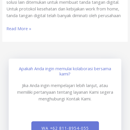
solusi lain ditemukan untuk membuat tanda tangan digital.
Untuk protokol kesehatan dan kebijakan work from home,
tanda tangan digital telah banyak diminati oleh perusahaan
Read More »
Apakah Anda ingin memulai kolaborasi bersama
kami?
Jika Anda ingin mempelajari lebih lanjut, atau
memiliki pertanyaan tentang layanan Kami segera
menghubungi Kontak Kami.
WA +62 811-8954-055