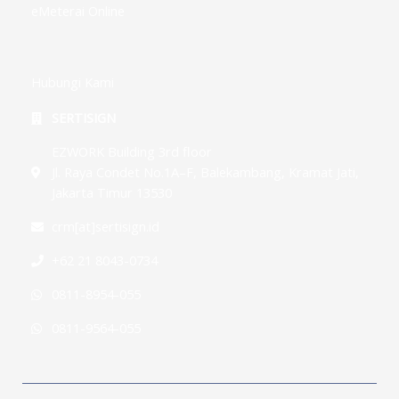
eMeterai Online
Hubungi Kami
SERTISIGN
EZWORK Building 3rd floor
Jl. Raya Condet No.1A–F, Balekambang, Kramat Jati,
Jakarta Timur 13530
crm[at]sertisign.id
+62 21 8043-0734
0811-8954-055
0811-9564-055