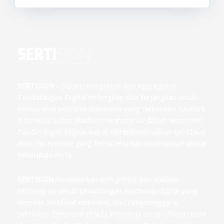
SERTISIGN
– Sistem Integrator dan Aggregator
Tandatangan Digital terlengkap dan terjangkau untuk
semua level personal dan bisnis yang terkoneksi CA/PSrE
Indonesia. Solusi platform terintegrasi dalam ekosistem
Tandatangan Digital dapat diimplementasikan On-Cloud
atau On-Premise yang fleksibel untuk dicustomize sesuai
kebutuhan Anda.
SERTISIGN
menawarkan web portal dan aplikasi
terintegrasi untuk tandatangan elektronik/digital yang
memiliki sertifikat elektronik dari Penyelenggara
Sertifikasi Elektronik (PSrE) Indonesia tersertifikasi resmi