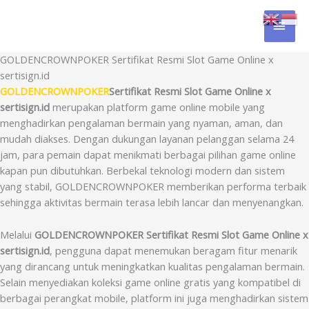
Skip
MAI
to
content
MEN
GOLDENCROWNPOKER Sertifikat Resmi Slot Game Online x
sertisign.id
GOLDENCROWNPOKER
Sertifikat Resmi Slot Game Online x
sertisign.id
merupakan platform game online mobile yang
menghadirkan pengalaman bermain yang nyaman, aman, dan
mudah diakses. Dengan dukungan layanan pelanggan selama 24
jam, para pemain dapat menikmati berbagai pilihan game online
kapan pun dibutuhkan. Berbekal teknologi modern dan sistem
yang stabil, GOLDENCROWNPOKER memberikan performa terbaik
sehingga aktivitas bermain terasa lebih lancar dan menyenangkan.
Melalui
GOLDENCROWNPOKER Sertifikat Resmi Slot Game Online x
sertisign.id
, pengguna dapat menemukan beragam fitur menarik
yang dirancang untuk meningkatkan kualitas pengalaman bermain.
Selain menyediakan koleksi game online gratis yang kompatibel di
berbagai perangkat mobile, platform ini juga menghadirkan sistem