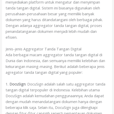
menyediakan platform untuk mengatur dan menyimpan
tanda tangan digital. Sistem ini biasanya digunakan oleh
perusahaan-perusahaan besar yang memiliki banyak
dokumen yang harus ditandatangani oleh berbagai pihak.
Dengan adanya aggregator tanda tangan digital, proses
penandatanganan dokumen menjadi lebih mudah dan
efisien.
Jenis-jenis Aggregator Tanda Tangan Digital
Ada berbagai macam aggregator tanda tangan digital di
Dunia dan Indonesia, dan semuanya memiliki kelebihan dan
kekurangan masing-masing. Berikut adalah beberapa jenis
agregator tanda tangan digital yang populer:
1.
DocuSign
: DocuSign adalah salah satu aggregator tanda
tangan digital terpopuler di Indonesia. Kelebihan utama
DocuSign adalah kemudahan penggunaannya; Anda dapat
dengan mudah menandatangani dokumen hanya dengan
beberapa klik saja. Selain itu, DocuSign juga dilengkapi
dengan fitur-fitur canggih seperti pemantauan dokumen,