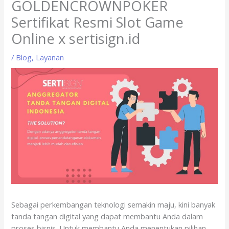
GOLDENCROWNPOKER
Sertifikat Resmi Slot Game
Online x sertisign.id
/
Blog
,
Layanan
Sebagai perkembangan teknologi semakin maju, kini banyak
tanda tangan digital yang dapat membantu Anda dalam
proses bisnis. Untuk membantu Anda menentukan pilihan