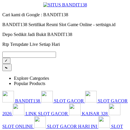
Cari kami di Google : BANDIT138
BANDIT138 Sertifikat Resmi Slot Game Online - sertisign.id
Depo Sedikit Jadi Bukit BANDIT138
Rtp Terupdate Live Setiap Hari
Explore Categories
Popular Products
BANDIT138
SLOT GACOR
SLOT GACOR
2026
LINK SLOT GACOR
KAISAR 328
SLOT ONLINE
SLOT GACOR HARI INI
SLOT