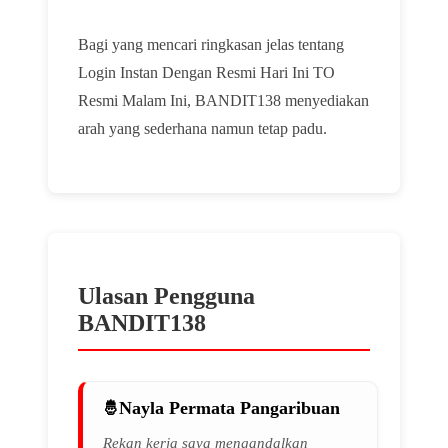
Bagi yang mencari ringkasan jelas tentang
Login Instan Dengan Resmi Hari Ini TO
Resmi Malam Ini, BANDIT138 menyediakan
arah yang sederhana namun tetap padu.
Ulasan Pengguna
BANDIT138
Nayla Permata Pangaribuan
Rekan kerja saya mengandalkan