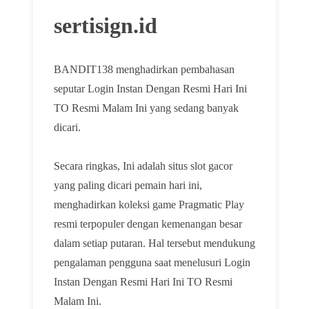
sertisign.id
BANDIT138 menghadirkan pembahasan
seputar Login Instan Dengan Resmi Hari Ini
TO Resmi Malam Ini yang sedang banyak
dicari.
Secara ringkas, Ini adalah situs slot gacor
yang paling dicari pemain hari ini,
menghadirkan koleksi game Pragmatic Play
resmi terpopuler dengan kemenangan besar
dalam setiap putaran. Hal tersebut mendukung
pengalaman pengguna saat menelusuri Login
Instan Dengan Resmi Hari Ini TO Resmi
Malam Ini.