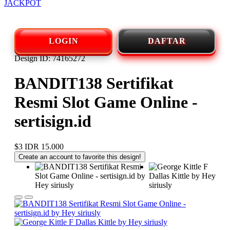
JACKPOT
LOGIN
DAFTAR
Design ID: 74165272
BANDIT138 Sertifikat
Resmi Slot Game Online -
sertisign.id
$3
IDR 15.000
Create an account to favorite this design!