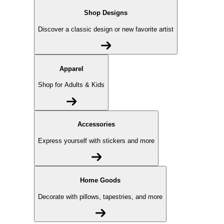
Shop Designs
Discover a classic design or new favorite artist
Apparel
Shop for Adults & Kids
Accessories
Express yourself with stickers and more
Home Goods
Decorate with pillows, tapestries, and more