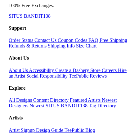
100% Free Exchanges.
SITUS BANDIT138
Support
Order Status
Contact Us
Coupon Codes
FAQ
Free Shipping
Refunds & Returns
Shipping Info
Size Chart
About Us
About Us
Accessibility
Create a Dashery Store
Careers
Hire
an Artist
Social Responsibility
TeePublic Reviews
Explore
All Designs
Content Directory
Featured Artists
Newest
Designers
Newest SITUS BANDIT138
Tag Directory
Artists
Artist Signup
Design Guide
TeePublic Blog