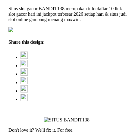
Situs slot gacor BANDIT138 merupakan info daftar 10 link
slot gacor hari ini jackpot terbesar 2026 setiap hari & situs judi
slot online gampang menang maxwin.
Share this design:
Don't love it? We'll fix it. For free.