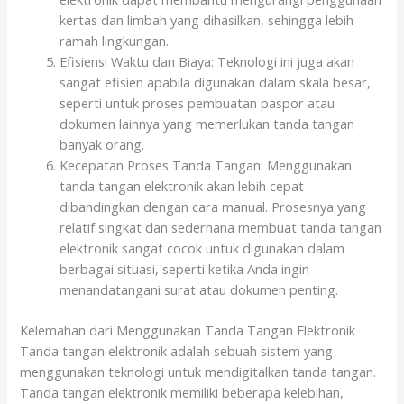
kertas dan limbah yang dihasilkan, sehingga lebih
ramah lingkungan.
Efisiensi Waktu dan Biaya: Teknologi ini juga akan
sangat efisien apabila digunakan dalam skala besar,
seperti untuk proses pembuatan paspor atau
dokumen lainnya yang memerlukan tanda tangan
banyak orang.
Kecepatan Proses Tanda Tangan: Menggunakan
tanda tangan elektronik akan lebih cepat
dibandingkan dengan cara manual. Prosesnya yang
relatif singkat dan sederhana membuat tanda tangan
elektronik sangat cocok untuk digunakan dalam
berbagai situasi, seperti ketika Anda ingin
menandatangani surat atau dokumen penting.
Kelemahan dari Menggunakan Tanda Tangan Elektronik
Tanda tangan elektronik adalah sebuah sistem yang
menggunakan teknologi untuk mendigitalkan tanda tangan.
Tanda tangan elektronik memiliki beberapa kelebihan,