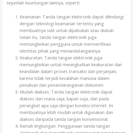
sejumlah keuntungan lainnya, seperti:
Keamanan: Tanda tangan elektronik dapat dilindungi
dengan teknologi keamanan tertentu yang
membuatnya sulit untuk dipalsukan atau diubah.
Selain itu, tanda tangan elektronik juga
memungkinkan pengguna untuk memverifikasi
identitas pihak yang menandatanganinya.
Keakuratan: Tanda tangan elektronik juga
memungkinkan untuk meningkatkan keakuratan dan
keandalan dalam proses transaksi dan perjanjian,
karena tidak terjadi kesalahan manusia dalam
penulisan dan penandatanganan dokumen.
Mudah diakses: Tanda tangan elektronik dapat
diakses dari mana saja, kapan saja, dan pada
perangkat apa saja dengan koneksi internet. Ini
membuatnya lebih mudah untuk digunakan dan
diakses daripada tanda tangan konvensional.
Ramah lingkungan: Penggunaan tanda tangan
elektronik dapat membantu mengurangi penggunaan