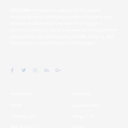
SERTISIGN
menawarkan web portal dan aplikasi
terintegrasi untuk tandatangan elektronik/digital yang
memiliki sertifikat elektronik dari Penyelenggara
Sertifikasi Elektronik (PSrE) Indonesia tersertifikasi resmi
dari Kominfo dan Dukcapil yang memiliki Integrity, Non
Repudiation, Authenticity dan Confidentiality.
F
T
I
L
G
a
w
n
i
o
c
i
s
n
o
e
t
t
k
g
b
t
a
e
l
o
e
g
d
e
o
r
r
i
-
k
a
n
p
Perusahaan
Informasi
-
m
-
l
f
i
u
HOME
Layanan Kami
n
s
-
g
Tentang Kami
Harga TTE
Web Portal TTE
Login