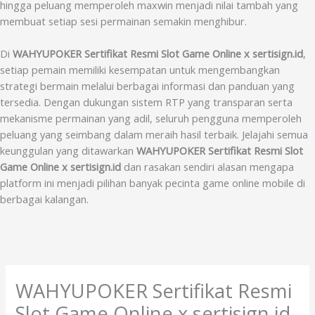
hingga peluang memperoleh maxwin menjadi nilai tambah yang
membuat setiap sesi permainan semakin menghibur.
Di
WAHYUPOKER Sertifikat Resmi Slot Game Online x sertisign.id
,
setiap pemain memiliki kesempatan untuk mengembangkan
strategi bermain melalui berbagai informasi dan panduan yang
tersedia. Dengan dukungan sistem RTP yang transparan serta
mekanisme permainan yang adil, seluruh pengguna memperoleh
peluang yang seimbang dalam meraih hasil terbaik. Jelajahi semua
keunggulan yang ditawarkan
WAHYUPOKER Sertifikat Resmi Slot
Game Online x sertisign.id
dan rasakan sendiri alasan mengapa
platform ini menjadi pilihan banyak pecinta game online mobile di
berbagai kalangan.
WAHYUPOKER Sertifikat Resmi
Slot Game Online x sertisign.id