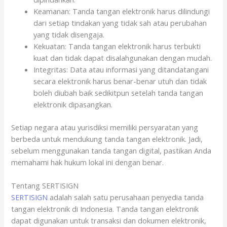
Keamanan: Tanda tangan elektronik harus dilindungi
dari setiap tindakan yang tidak sah atau perubahan
yang tidak disengaja.
Kekuatan: Tanda tangan elektronik harus terbukti
kuat dan tidak dapat disalahgunakan dengan mudah.
Integritas: Data atau informasi yang ditandatangani
secara elektronik harus benar-benar utuh dan tidak
boleh diubah baik sedikitpun setelah tanda tangan
elektronik dipasangkan.
Setiap negara atau yurisdiksi memiliki persyaratan yang
berbeda untuk mendukung tanda tangan elektronik. Jadi,
sebelum menggunakan tanda tangan digital, pastikan Anda
memahami hak hukum lokal ini dengan benar.
Tentang SERTISIGN
SERTISIGN
adalah salah satu perusahaan penyedia tanda
tangan elektronik di Indonesia. Tanda tangan elektronik
dapat digunakan untuk transaksi dan dokumen elektronik,